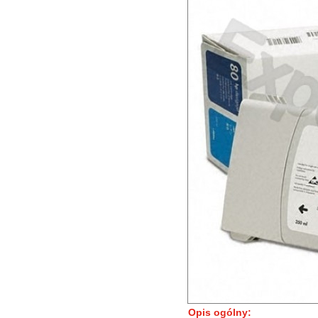
Opis ogólny: