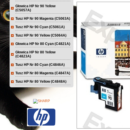
Głowica HP Nr 90 Yellow
(C5057A)
Tusz HP Nr 90 Magenta (C5063A)
Tusz HP Nr 90 Cyan (C5061A)
Tusz HP Nr 90 Yellow (C5064A)
Głowica HP Nr 80 Cyan (C4821A)
Głowica HP Nr 80 Yellow
(C4823A)
Tusz HP Nr 80 Cyan (C4846A)
Tusz HP Nr 80 Magenta (C4847A)
Tusz HP Nr 80 Yellow (C4848A)