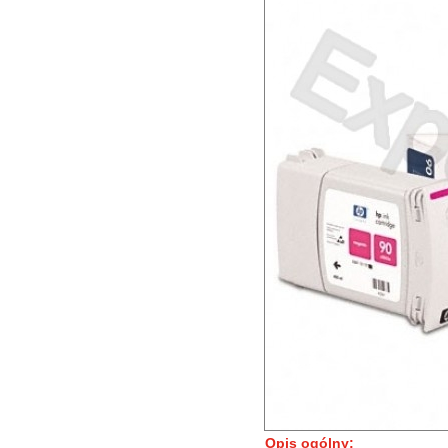
Opis ogólny: