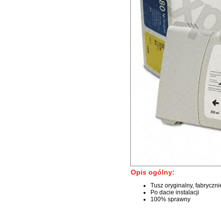
Opis ogólny:
Tusz oryginalny, fabryczn
Po dacie instalacji
100% sprawny