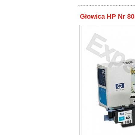
Głowica HP Nr 80