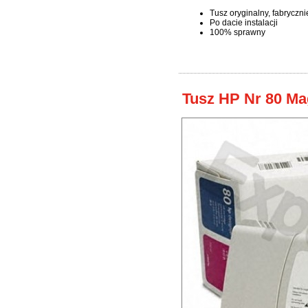
Tusz oryginalny, fabryczn
Po dacie instalacji
100% sprawny
Tusz HP Nr 80 Ma