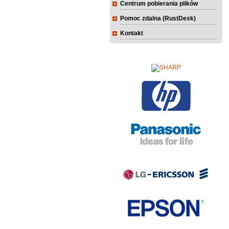
Centrum pobierania plików
Pomoc zdalna (RustDesk)
Kontakt