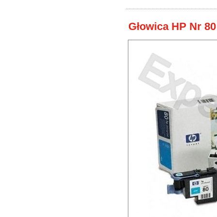
Głowica HP Nr 80