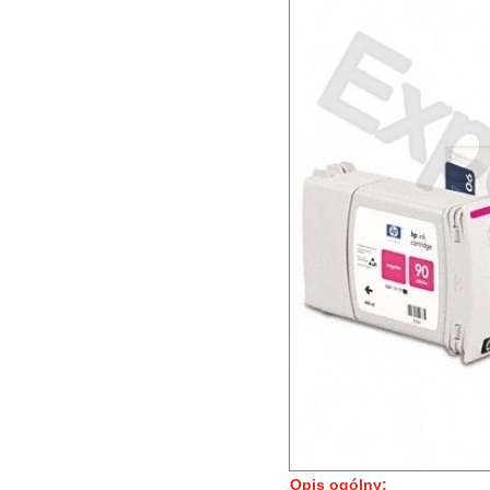
Opis ogólny: