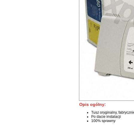
Opis ogólny:
Tusz oryginalny, fabryczn
Po dacie instalacji
100% sprawny