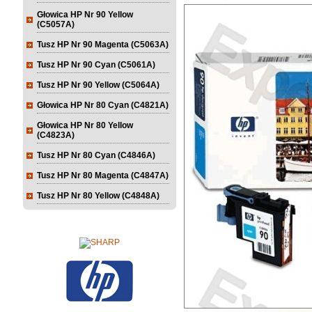
Głowica HP Nr 90 Yellow
(C5057A)
Tusz HP Nr 90 Magenta (C5063A)
Tusz HP Nr 90 Cyan (C5061A)
Tusz HP Nr 90 Yellow (C5064A)
Głowica HP Nr 80 Cyan (C4821A)
Głowica HP Nr 80 Yellow
(C4823A)
Tusz HP Nr 80 Cyan (C4846A)
Tusz HP Nr 80 Magenta (C4847A)
Tusz HP Nr 80 Yellow (C4848A)