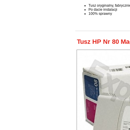
Tusz oryginalny, fabryczn
Po dacie instalacji
100% sprawny
Tusz HP Nr 80 Ma