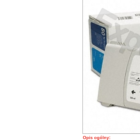
Opis ogólny: